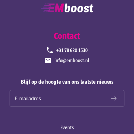
Contact
+31 78 620 1530
info@emboost.nl
Blijf op de hoogte van ons laatste nieuws
Events