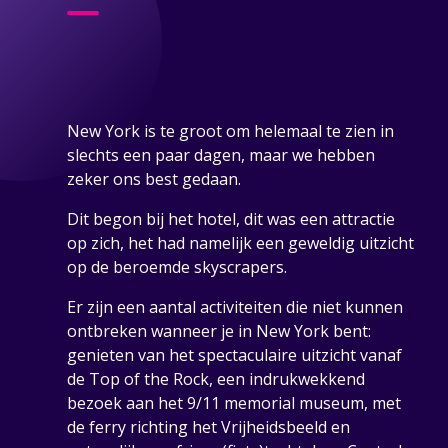
New York is te groot om helemaal te zien in
slechts een paar dagen, maar we hebben
zeker ons best gedaan.
Dit begon bij het hotel, dit was een attractie
op zich, het had namelijk een geweldig uitzicht
op de beroemde skyscrapers.
Er zijn een aantal activiteiten die niet kunnen
ontbreken wanneer je in New York bent:
genieten van het spectaculaire uitzicht vanaf
de Top of the Rock, een indrukwekkend
bezoek aan het 9/11 memorial museum, met
de ferry richting het Vrijheidsbeeld en