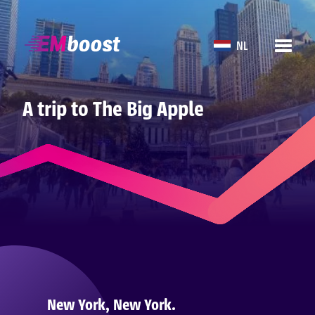
NL
A trip to The Big Apple
New York, New York.