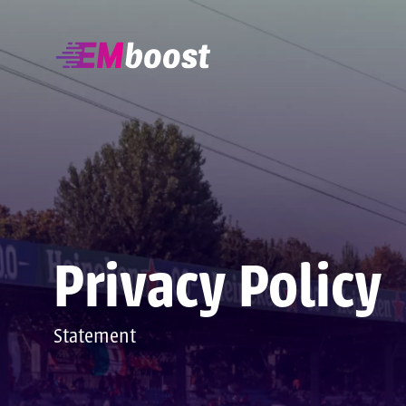
Privacy Policy
Statement