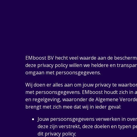
EMboost BV hecht veel waarde aan de bescherm
deze privacy policy willen we heldere en transpa
omgaan met persoonsgegevens.
Wij doen er alles aan om jouw privacy te waarb
met persoonsgegevens. EMboost houdt zich in all
en regelgeving, waaronder de Algemene Verord
brengt met zich mee dat wij in ieder geval:
Jouw persoonsgegevens verwerken in ove
deze zijn verstrekt, deze doelen en typen 
dit privacy policy;