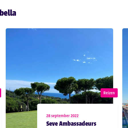
bella
Reizen
28 september 2022
Seve Ambassadeurs