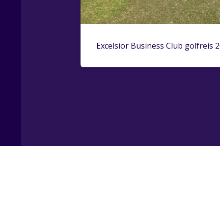
Excelsior Business Club golfreis 