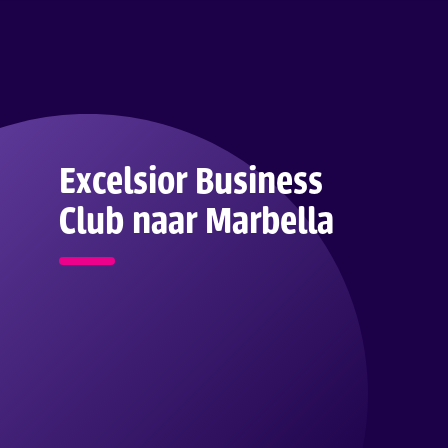
Excelsior Business
Club naar Marbella