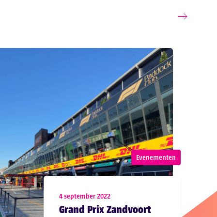
Evenementen
4 september 2022
Grand Prix Zandvoort