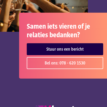
Samen iets vieren of je
relaties bedanken?
Stuur ons een bericht
Bel ons: 078 - 620 1530