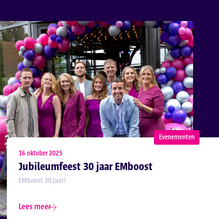
Evenementen
16 oktober 2025
Jubileumfeest 30 jaar EMboost
EMboost 30 jaar!
Lees meer