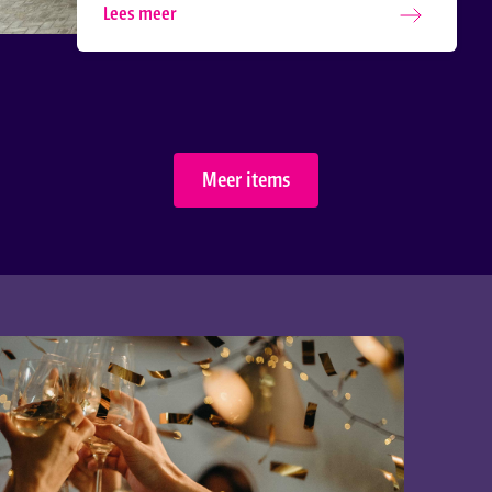
Lees meer
Meer items