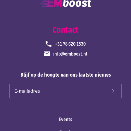
Contact
+31 78 620 1530
info@emboost.nl
Blijf op de hoogte van ons laatste nieuws
Events