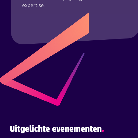
expertise.
Uitgelichte evenementen
.