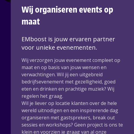
Wij organiseren events op
maat
EMboost is jouw ervaren partner
voor unieke evenementen.
Wij verzorgen jouw evenement compleet op
maat en op basis van jouw wensen en
verwachtingen. Wil jij een uitgebreid
bedrijfsevenement met gezelligheid, goed
eten en drinken en prachtige muziek? Wij
regelen het graag.
Wil je liever op locatie klanten over de hele
wereld uitnodigen en een inspirerende dag
organiseren met gastsprekers, break out
sessies en workshops? Geen project is ons te
klein en voorzien je graag van al onze