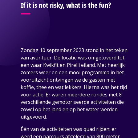
If it is not risky, what is the fun?
Zondag 10 september 2023 stond in het teken
van avontuur. De locatie was omgetoverd tot
een waar Kwikfit en Pirelli eiland. Met heerlijk
zomers weer en een mooi programma in het
vooruitzicht ontvingen we de gasten met
koffie, thee en wat lekkers. Hierna was het tijd
voor actie. Er waren meerdere rondes met 8
verschillende gemotoriseerde activiteiten die
zowel op het land en op het water werden
uitgevoerd.
Één van de activiteiten was quad rijden: er
werd een parcours afgelegd van 800 meter.