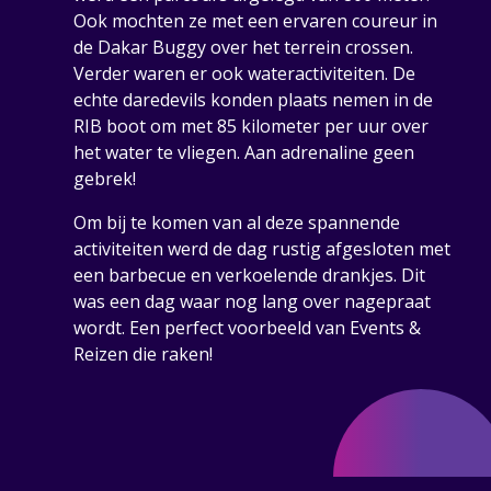
Ook mochten ze met een ervaren coureur in
de Dakar Buggy over het terrein crossen.
Verder waren er ook wateractiviteiten. De
echte daredevils konden plaats nemen in de
RIB boot om met 85 kilometer per uur over
het water te vliegen. Aan adrenaline geen
gebrek!
Om bij te komen van al deze spannende
activiteiten werd de dag rustig afgesloten met
een barbecue en verkoelende drankjes. Dit
was een dag waar nog lang over nagepraat
wordt. Een perfect voorbeeld van Events &
Reizen die raken!