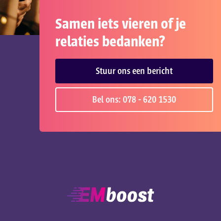
Samen iets vieren of je
relaties bedanken?
Stuur ons een bericht
Bel ons: 078 - 620 1530