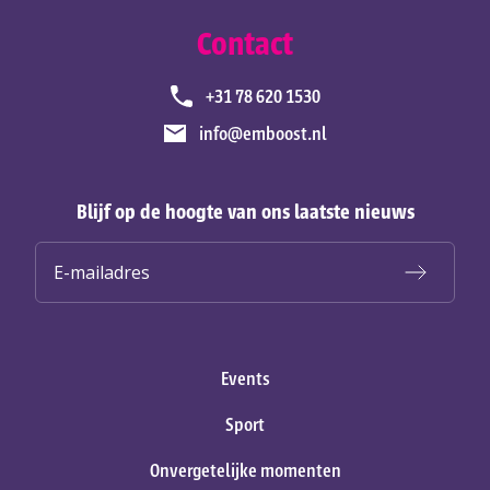
Contact
+31 78 620 1530
info@emboost.nl
Blijf op de hoogte van ons laatste nieuws
Events
Sport
Onvergetelijke momenten