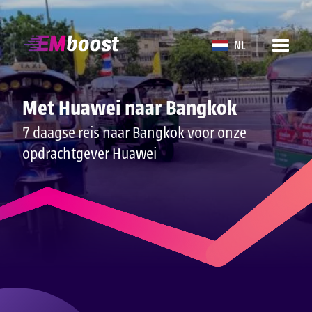
NL
Met Huawei naar Bangkok
7 daagse reis naar Bangkok voor onze
opdrachtgever Huawei