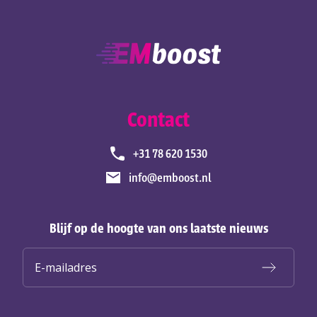
Contact
+31 78 620 1530
info@emboost.nl
Blijf op de hoogte van ons laatste nieuws