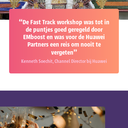
De Fast Track workshop was tot in
de puntjes goed geregeld door
EMboost en was voor de Huawei
Partners een reis om nooit te
vergeten
Kenneth Soechit, Channel Director bij Huawei