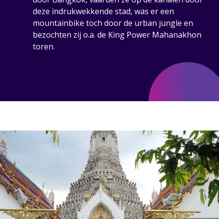
deze indrukwekkende stad, was er een
mountainbike toch door de urban jungle en
bezochten zij o.a. de King Power Mahanakhon
toren.