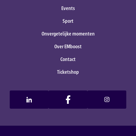
Events
Sport
Onvergetelijke momenten
Over EMboost
Contact
Ticketshop