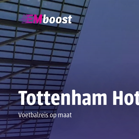
Tottenham Hot
Voetbalreis op maat