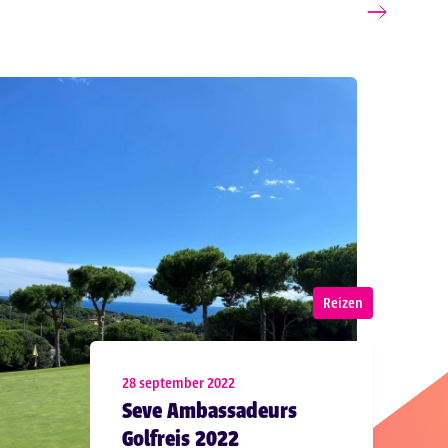
Reizen
28 september 2022
Seve Ambassadeurs
Golfreis 2022