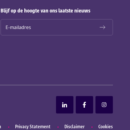
Blijf op de hoogte van ons laatste nieuws
n
Privacy Statement
Disclaimer
Cookies