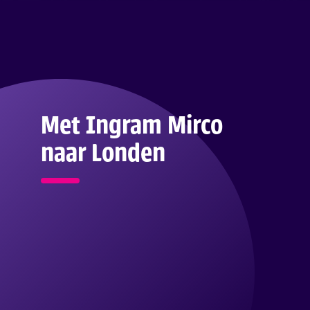
Met Ingram Mirco
naar Londen