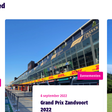
ed
Evenementen
4 september 2022
Grand Prix Zandvoort
2022